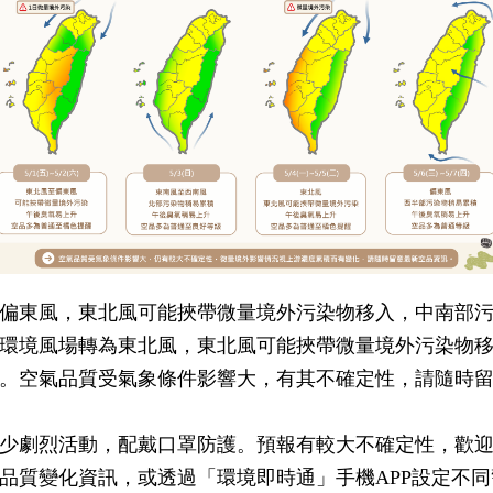
至偏東風，東北風可能挾帶微量境外污染物移入，中南部污
日環境風場轉為東北風，東北風可能挾帶微量境外污染物移
。空氣品質受氣象條件影響大，有其不確定性，請隨時
少劇烈活動，配戴口罩防護。預報有較大不確定性，歡迎
.tw/）查詢最新空氣品質變化資訊，或透過「環境即時通」手機AP