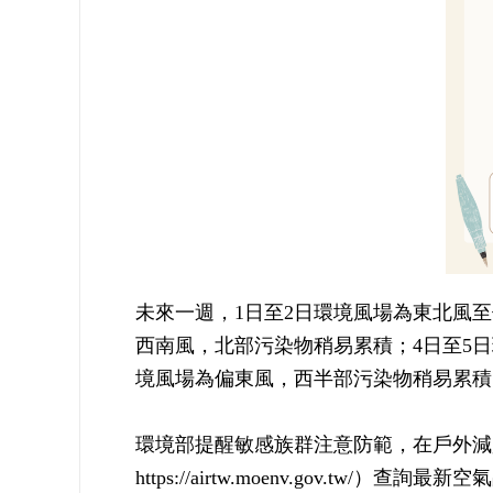
未來一週，1日至2日環境風場為東北風
西南風，北部污染物稍易累積；4日至5
境風場為偏東風，西半部污染物稍易累積
環境部提醒敏感族群注意防範，在戶外減
https://airtw.moenv.gov