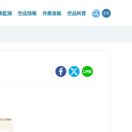
務監測
空品預報
作業規範
空品科普
EN
景監測
見問題
大氣遙測
測資料
關名詞定義
微脈衝雷射雷達測站
景介紹
器簡介