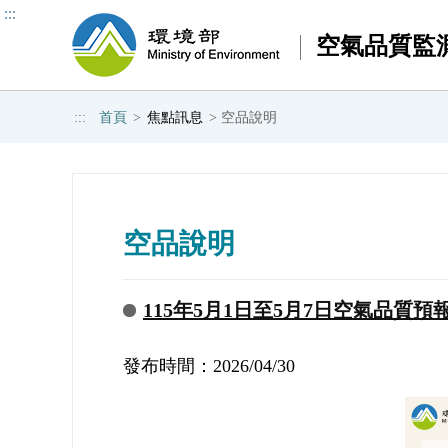
:::
空氣品質監
中央監測
光化監測
空氣品質預報
作業規範
空品小百科
揚
:::
首頁
>
焦點訊息
>
空品說明
熱門關鍵字：
AQI
空品預報
PM2.5
臭
監測資料
監測資料
三日空品區預報
空氣品質標準法規
認識天氣系統與空氣品質的關聯
監
前一日空品指標
背景介紹
空氣品質特報
空氣品質指標
從風向看空氣品質
背
背景介紹
測站簡介
監測原理介紹
污染物特性
空品說明
測站簡介
儀器簡介
預報作業規範
影響空氣品質的氣象要素
儀器簡介
細胞廣播執行方式
空氣品質與日常生活
細懸浮微粒手動監測
臺灣空品時空特徵
115年5月1日至5月7日空氣品質預
測站影像
空品之最
認識空污感測物聯網
發布時間：2026/04/30