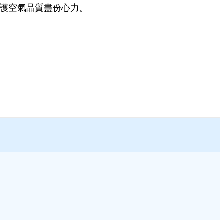
護空氣品質盡份心力。