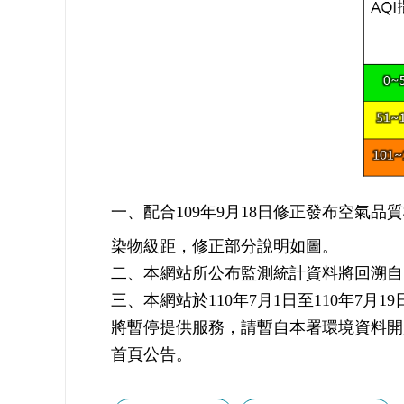
一、配合109年9月18日修正發布空氣品質
染物級距，修正部分說明如圖。
二、本網站所公布監測統計資料將回溯自1
三、本網站於110年7月1日至110年7
將暫停提供服務，請暫自本署環境資料開放平臺（
首頁公告。