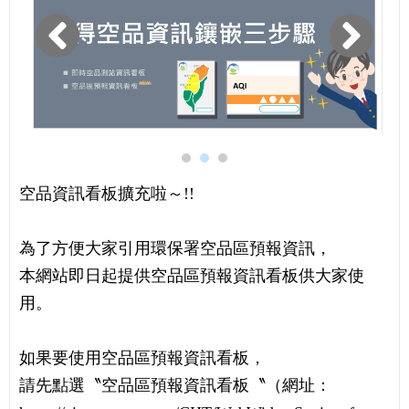
Prev
Next
說
說
說
空品資訊看板擴充啦～!!
明
明
明
為了方便大家引用環保署空品區預報資訊，
本網站即日起提供空品區預報資訊看板供大家使
用。
如果要使用空品區預報資訊看板，
請先點選〝空品區預報資訊看板〝（網址：