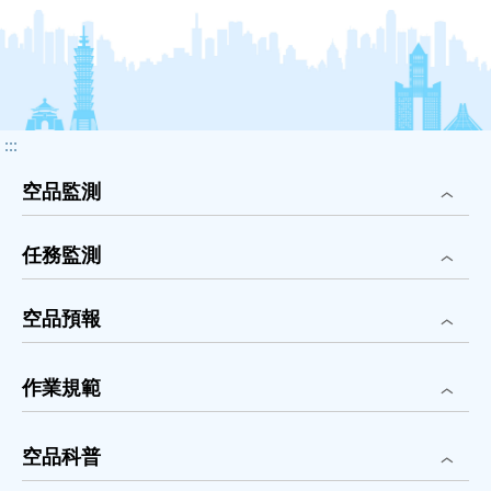
:::
空品監測
任務監測
空品預報
作業規範
空品科普