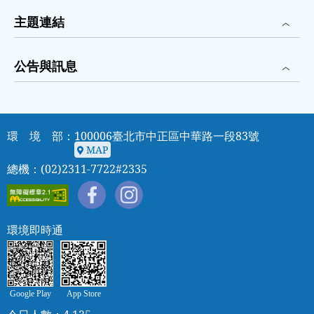
主題連結
公告與訊息
環 境 部：100006臺北市中正區中華路一段83號
MAP
MAP
總機：(02)2311-7722#2335
環境即時通
Google Play
App Store