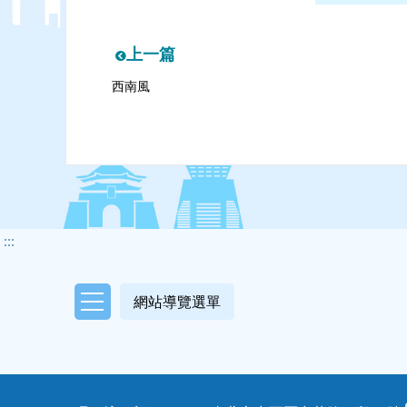
上一篇
上
西南風
一
篇
:::
網站導覽選單
網站導覽選單