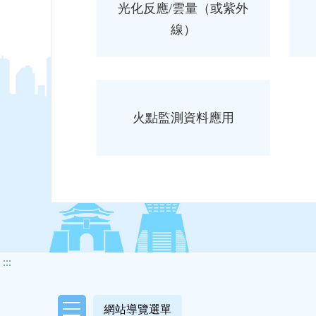
光化反應/雲量（或紫外
線）
火點監測資料應用
:::
網站導覽選單
網站導覽選單