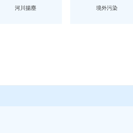
河川揚塵
境外污染