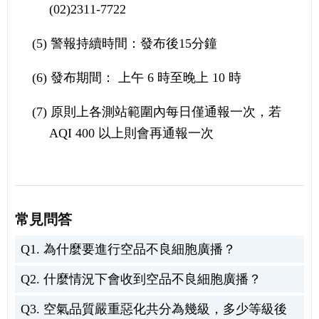
(02)2311-7722
(5) 警報持續時間：發布後15分鐘
(6) 發布期間： 上午 6 時至晚上 10 時
(7) 原則上各測站範圍內每日僅通報一次，若
AQI 400 以上則會再通報一次
常見問答
Q1. 為什麼要進行空品不良細胞廣播？
Q2. 什麼情況下會收到空品不良細胞廣播？
Q3. 空氣品質嚴重惡化共分為幾級，多少等級後