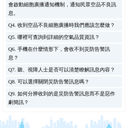
會啟動細胞廣播通知機制，通知民眾空品不良訊
息。
Q4. 收到空品不良細胞廣播時我們應該怎麼做？
Q5. 哪裡可查詢到詳細的空氣品質資訊？
Q6. 手機在什麼情形下，會收不到災防告警訊
息？
Q7. 聽、視障人士是否可以清楚瞭解訊息內容？
Q8. 可以選擇關閉災防告警訊息嗎？
Q9. 如何分辨收到的是災防告警訊息而不是惡作
劇簡訊？