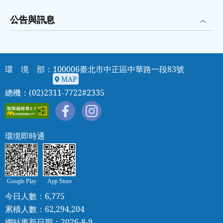
公告與訊息
環 境 部：100006臺北市中正區中華路一段83號
MAP
MAP
總機：(02)2311-7722#2335
環境即時通
Google Play
App Store
今日人數：6,775
累積人數：62,294,204
網站更新日期：2026-8-9