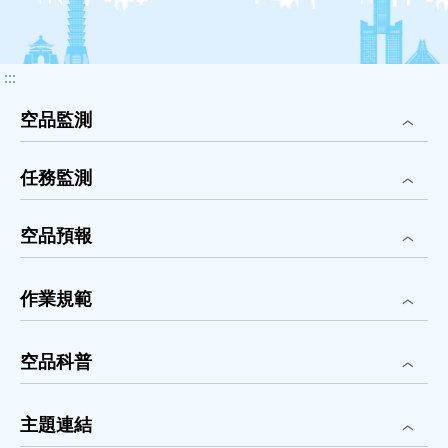
:::
空品監測
任務監測
空品預報
作業規範
空品科普
主題連結