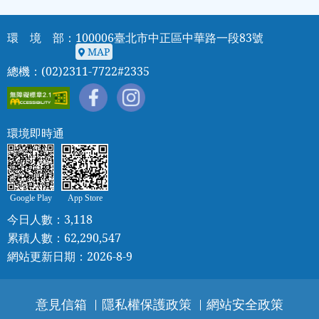
環 境 部：100006臺北市中正區中華路一段83號
MAP
MAP
總機：(02)2311-7722#2335
環境即時通
Google Play
App Store
今日人數：3,118
累積人數：62,290,547
網站更新日期：2026-8-9
意見信箱
隱私權保護政策
網站安全政策