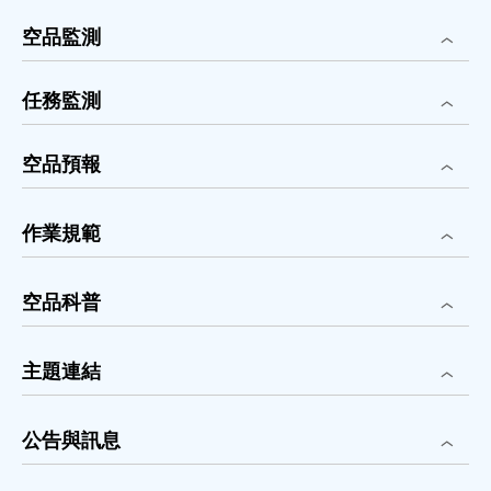
空品監測
任務監測
空品預報
作業規範
空品科普
主題連結
公告與訊息