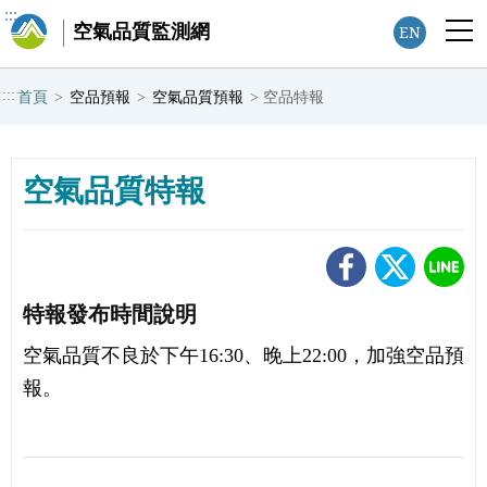
:::
空氣品質監測網
EN
:::
首頁
>
空品預報
>
空氣品質預報
>
空品特報
空氣品質特報
特報發布時間說明
空氣品質不良於下午16:30、晚上22:00，加強空品預
報。