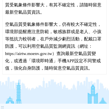
質受氣象條件影響大，有其不確定性，請隨時留意
最新空氣品質資訊。
空氣品質受氣象條件影響大，仍有較大不確定性，
環境部提醒應注意防範，敏感族群或是老人、小孩
等抵抗力較弱者，在戶外減少劇烈活動，配戴口罩
防護，可以利用空氣品質監測網資訊（網址：
https://airtw.moenv.gov.tw）查詢最新空氣品質變
化，或透過「環境即時通」手機APP設定不同警戒
值，強化自身防護，隨時留意空氣品質資訊。
:::