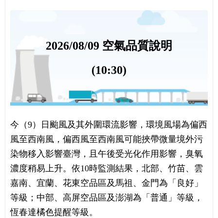
2026/08/09 空氣品質說明
(10:30)
今（9）日颱風及其外圍環流影響，環境風場為偏西
風至西南風，偏西風至西南風可能挾帶微量境外污
染物移入影響臺灣，且午後受光化作用影響，臭氧
濃度稍易上升。依10時監測結果，北部、竹苗、雲
嘉南、宜蘭、花東空品區及馬祖、金門為「良好」
等級；中部、高屏空品區及澎湖為「普通」等級，
恆春達橘色提醒等級。