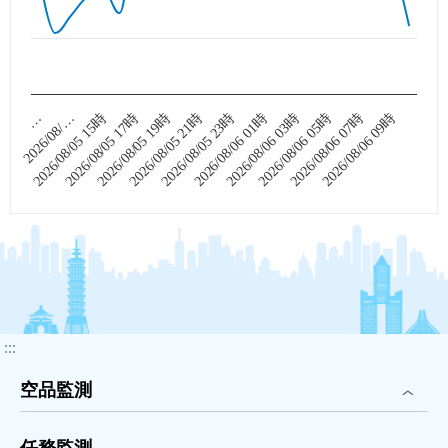
果，
時
間
區
2026/08/05 15時
2026/08/05 21時
2026/08/06 03時
2026/08/06 09時
2026/08/…
2026/08/05 19時
2026/08/06 01時
2026/08/06 07時
…
2026/08/05 17時
2026/08/05 23時
2026/08/06 05時
間：
2026/08/05
11:00~2026/08/06
10:00，
O
：
3
2026/08/05
11
時
:::
35.8
空品監測
ppb、
2026/08/05
任務監測