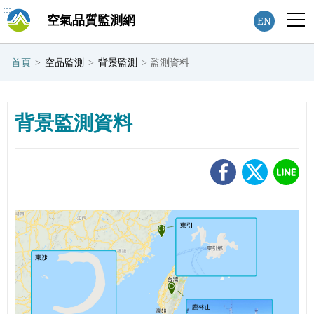
:::
空氣品質監測網
EN
:::
首頁
>
空品監測
>
背景監測
>
監測資料
背景監測資料