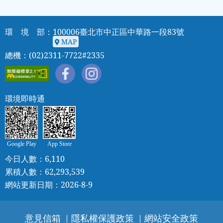
環 境 部：100006臺北市中正區中華路一段83號
MAP
MAP
總機：(02)2311-7722#2335
環境即時通
Google Play
App Store
今日人數：6,110
累積人數：62,293,539
網站更新日期：2026-8-9
意見信箱
隱私權保護政策
網站安全政策