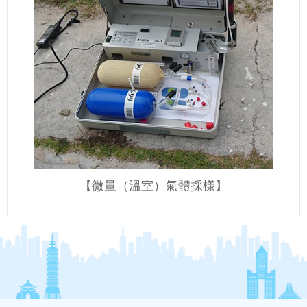
【微量（溫室）氣體採樣】