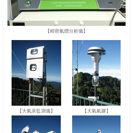
【精密氣體分析儀】
【大氣汞監測儀】
【大氣氣膠】