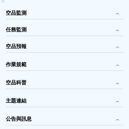
:::
空品監測
任務監測
空品預報
作業規範
空品科普
主題連結
公告與訊息