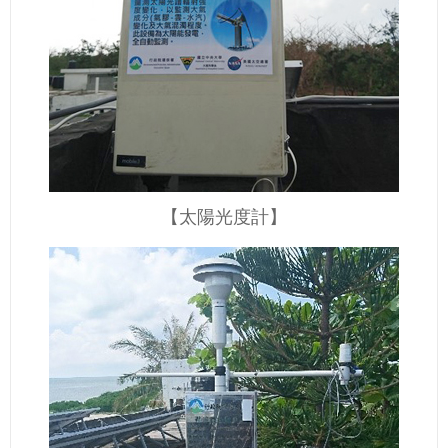
【太陽光度計】