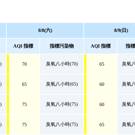
8/8(六)
8/9(日)
AQI 指標
指標污染物
AQI 指標
指
)
臭氧八小時(70)
臭氧八
70
65
)
臭氧八小時(65)
臭氧八
65
60
)
臭氧八小時(75)
臭氧八
75
60
)
臭氧八小時(75)
臭氧八
75
65