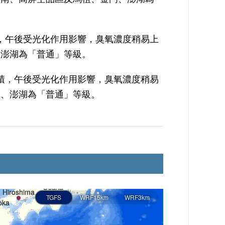
，午後受光化作用影響，臭氧濃度稍易上
、澎湖為「普通」等級。
積，午後受光化作用影響，臭氧濃度稍易
門、澎湖為「普通」等級。