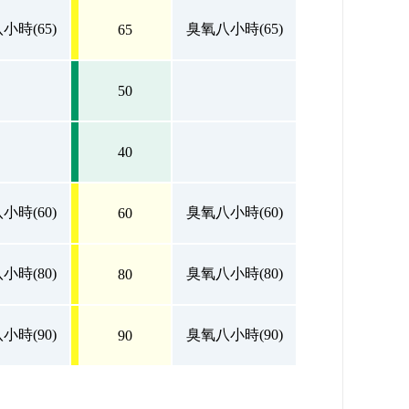
小時(65)
臭氧八小時(65)
65
50
40
小時(60)
臭氧八小時(60)
60
小時(80)
臭氧八小時(80)
80
小時(90)
臭氧八小時(90)
90