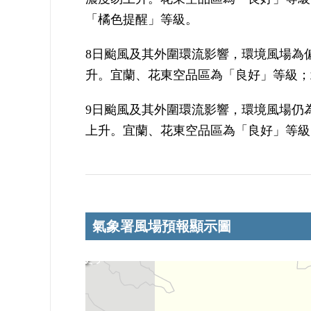
「橘色提醒」等級。
8日颱風及其外圍環流影響，環境風場為
升。宜蘭、花東空品區為「良好」等級；
9日颱風及其外圍環流影響，環境風場仍
上升。宜蘭、花東空品區為「良好」等級
氣象署風場預報顯示圖