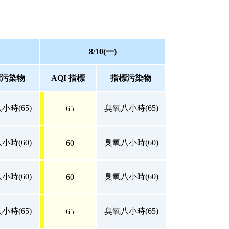
8/10(一)
標污染物
AQI 指標
指標污染物
小時(65)
臭氧八小時(65)
65
小時(60)
臭氧八小時(60)
60
小時(60)
臭氧八小時(60)
60
小時(65)
臭氧八小時(65)
65