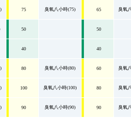
)
臭氧八小時(75)
臭氧八
75
65
)
50
50
40
40
)
臭氧八小時(80)
臭氧八
80
60
)
臭氧八小時(100)
臭氧八
100
80
)
臭氧八小時(90)
臭氧八
90
90