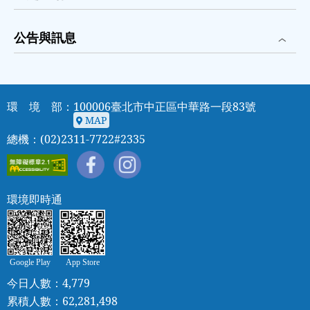
公告與訊息
環 境 部：100006臺北市中正區中華路一段83號
MAP
MAP
總機：(02)2311-7722#2335
環境即時通
Google Play
App Store
今日人數：4,779
累積人數：62,281,498