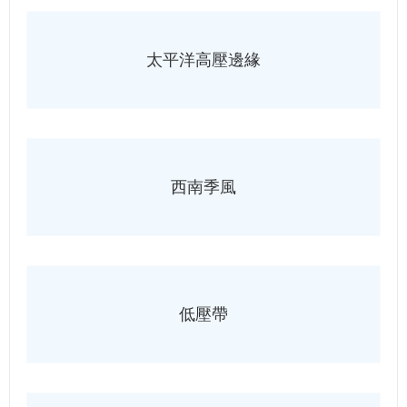
太平洋高壓邊緣
西南季風
低壓帶