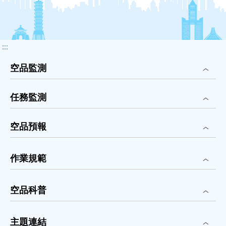
:::
空品監測
任務監測
空品預報
作業規範
空品科普
主題連結