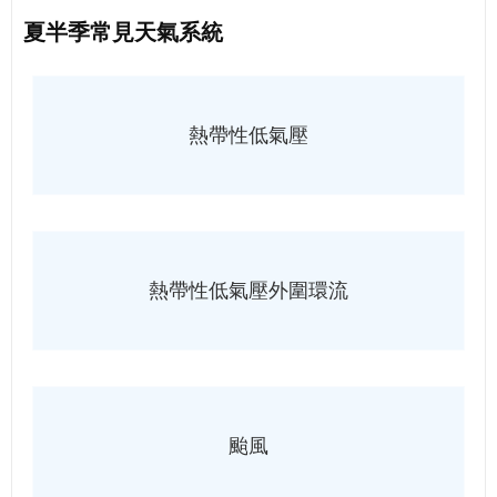
夏半季常見天氣系統
熱帶性低氣壓
熱帶性低氣壓外圍環流
颱風