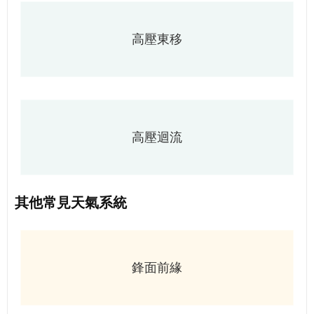
高壓東移
高壓迴流
其他常見天氣系統
鋒面前緣