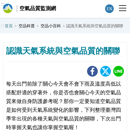
:::
空氣品質監測網
EN
:::
首頁
>
空品科普
>
空品小百科
>
認識天氣系統與空氣品質的關聯
認識天氣系統與空氣品質的關聯
每天出門前除了關心今天會不會下雨及溫度高低以
搭配舒適的穿著外，你是否也會關心今天的空氣品
質來做自身防護參考呢？那你一定要知道空氣品質
是如何受到天氣系統變化的影響，下列整理臺灣四
季常出現的各種天氣與空氣品質的關聯，下次出門
時掌握天氣也讓你掌握空氣喔！