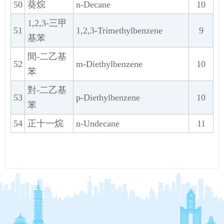
50
葵烷
n-Decane
10
1,2,3-三甲
51
1,2,3-Trimethylbenzene
9
基苯
間-二乙基
52
m-Diethylbenzene
10
苯
對-二乙基
53
p-Diethylbenzene
10
苯
54
正十一烷
n-Undecane
11