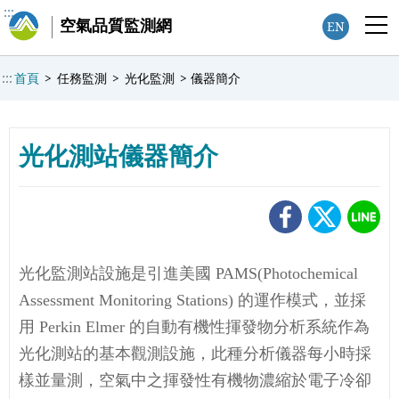
:::
空氣品質監測網
EN
:::
首頁
>
任務監測
>
光化監測
>
儀器簡介
光化測站儀器簡介
光化監測站設施是引進美國 PAMS(Photochemical
Assessment Monitoring Stations) 的運作模式，並採
用 Perkin Elmer 的自動有機性揮發物分析系統作為
光化測站的基本觀測設施，此種分析儀器每小時採
樣並量測，空氣中之揮發性有機物濃縮於電子冷卻