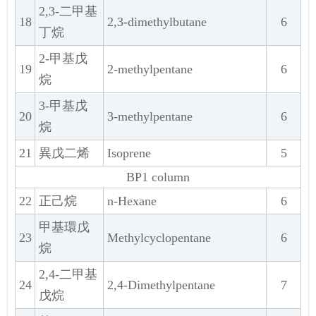
2,3-二甲基
18
2,3-dimethylbutane
6
丁烷
2-甲基戊
19
2-methylpentane
6
烷
3-甲基戊
20
3-methylpentane
6
烷
21
異戊二烯
Isoprene
5
BP1 column
22
正己烷
n-Hexane
6
甲基環戊
23
Methylcyclopentane
6
烷
2,4-二甲基
24
2,4-Dimethylpentane
7
戊烷