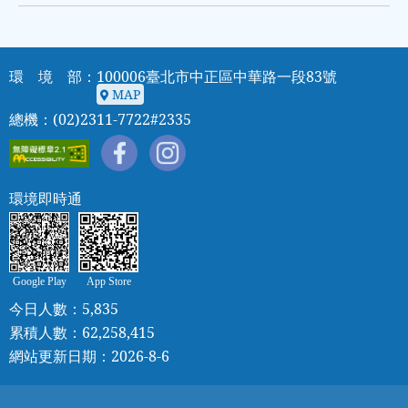
環 境 部：100006臺北市中正區中華路一段83號
MAP
MAP
總機：(02)2311-7722#2335
環境即時通
Google Play
App Store
今日人數：5,835
累積人數：62,258,415
網站更新日期：2026-8-6