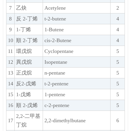
7
乙炔
Acetylene
2
8
反 2-丁烯
t-2-butene
4
9
1-丁烯
1-Butene
4
10
順 2-丁烯
cis-2-Butene
4
11
環戊烷
Cyclopentane
5
12
異戊烷
Isopentane
5
13
正戊烷
n-pentane
5
14
反2-戊烯
t-2-pentene
5
15
1-戊烯
1-pentene
5
16
順 2-戊烯
c-2-pentene
5
2,2-二甲基
17
2,2-dimethylbutane
6
丁烷