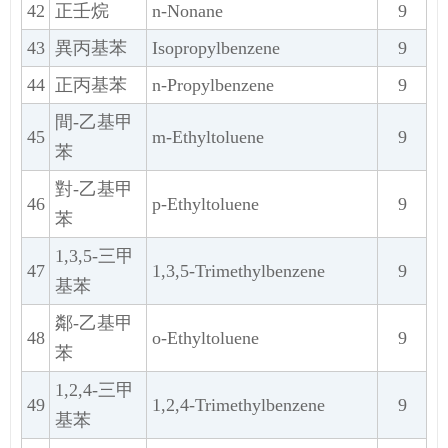
42
正壬烷
n-Nonane
9
43
異丙基苯
Isopropylbenzene
9
44
正丙基苯
n-Propylbenzene
9
間-乙基甲
45
m-Ethyltoluene
9
苯
對-乙基甲
46
p-Ethyltoluene
9
苯
1,3,5-三甲
47
1,3,5-Trimethylbenzene
9
基苯
鄰-乙基甲
48
o-Ethyltoluene
9
苯
1,2,4-三甲
49
1,2,4-Trimethylbenzene
9
基苯