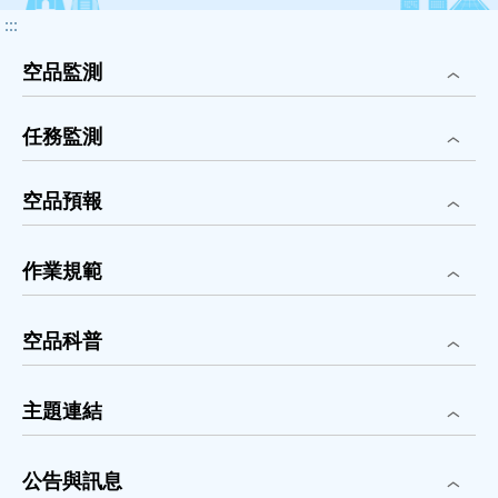
:::
空品監測
任務監測
空品預報
作業規範
空品科普
主題連結
公告與訊息