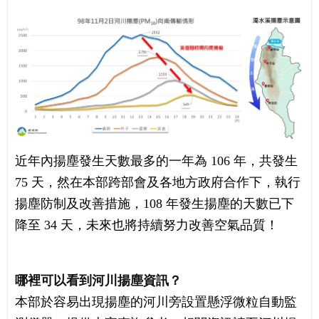
近年內揚塵發生天數最多的一年為 106 年，共發生
75 天，然在本部跨部會及各地方政府合作下，執行
揚塵防制及改善措施，108 年發生揚塵的天數已下
降至 34 天，未來也將持續努力改善空氣品質！
哪裡可以看到河川揚塵資訊？
本部於容易出現揚塵的河川旁設置懸浮微粒自動監