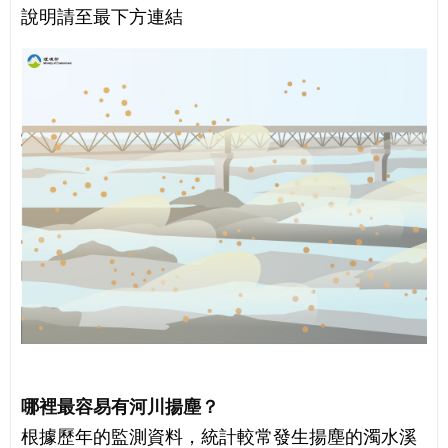
說明請至最下方連結
哪裡最容易有河川揚塵？
根據歷年的監測資料，統計較常發生揚塵的濁水溪