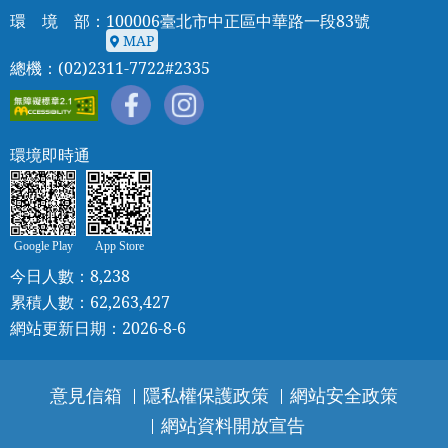
環 境 部：100006臺北市中正區中華路一段83號
MAP
MAP
總機：(02)2311-7722#2335
環境即時通
Google Play
App Store
今日人數：8,238
累積人數：62,263,427
網站更新日期：2026-8-6
意見信箱
隱私權保護政策
網站安全政策
網站資料開放宣告