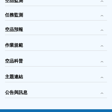
空品監測
任務監測
空品預報
作業規範
空品科普
主題連結
公告與訊息