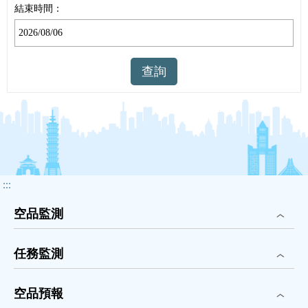
結束時間：
查詢
:::
空品監測
任務監測
空品預報