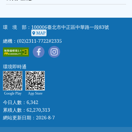
環 境 部：100006臺北市中正區中華路一段83號
MAP
MAP
總機：(02)2311-7722#2335
環境即時通
Google Play
App Store
今日人數：6,342
累積人數：62,270,313
網站更新日期：2026-8-7