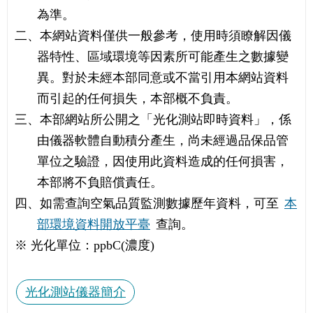
為準。
二、本網站資料僅供一般參考，使用時須瞭解因儀
器特性、區域環境等因素所可能產生之數據變
異。對於未經本部同意或不當引用本網站資料
而引起的任何損失，本部概不負責。
三、本部網站所公開之「光化測站即時資料」，係
由儀器軟體自動積分產生，尚未經過品保品管
單位之驗證，因使用此資料造成的任何損害，
本部將不負賠償責任。
四、如需查詢空氣品質監測數據歷年資料，可至
本
部環境資料開放平臺
查詢。
※ 光化單位：ppbC(濃度)
光化測站儀器簡介