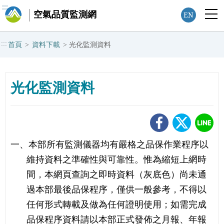
:::
空氣品質監測網
EN
:::
首頁
>
資料下載
>
光化監測資料
光化監測資料
一、本部所有監測儀器均有嚴格之品保作業程序以
維持資料之準確性與可靠性。惟為縮短上網時
間，本網頁查詢之即時資料（灰底色）尚未通
過本部最後品保程序，僅供一般參考，不得以
任何形式轉載及做為任何證明使用；如需完成
品保程序資料請以本部正式發佈之月報、年報