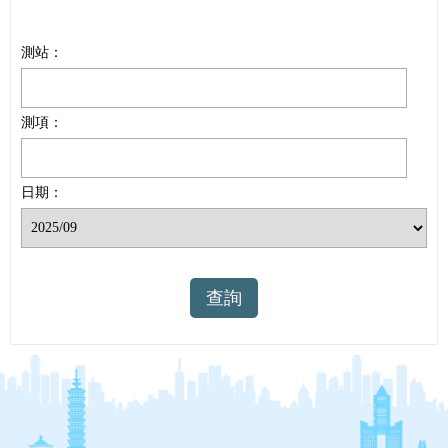
測站：
測項：
日期：
查詢