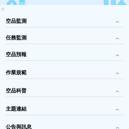
:::
空品監測
任務監測
空品預報
作業規範
空品科普
主題連結
公告與訊息